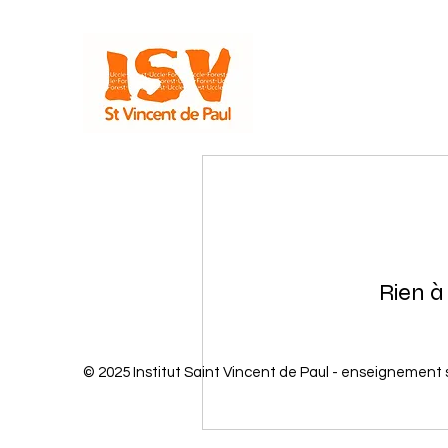
Rien à
© 2025 Institut Saint Vincent de Paul - enseignement