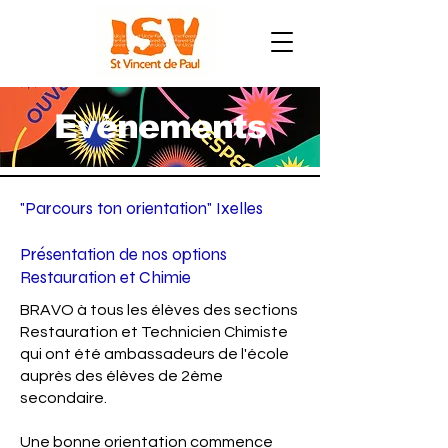
Evènements
"Parcours ton orientation" Ixelles
Présentation de nos options
Restauration et Chimie
BRAVO à tous les élèves des sections
Restauration et Technicien Chimiste
qui ont été ambassadeurs de l'école
auprès des élèves de 2ème
secondaire.
Une bonne orientation commence