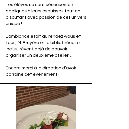
Les élèves se sont sérieusement
appliqués à leurs esquisses tout en
discutant avec passion de cet univers
unique !
L’ambiance était au rendez-vous et
tous, M. Bruyère et la bibliothécaire
inclus, rêvent déjà de pouvoir
organiser un deuxième atelier…
Encore merci à la direction d’avoir
parrainé cet événement !